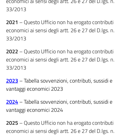
economici ai sensi degli artt. 26 e 27 del D.lgs. n.
33/2013
2021
– Questo Ufficio non ha erogato contributi
economici ai sensi degli artt. 26 e 27 del D.lgs. n.
33/2013
2022
– Questo Ufficio non ha erogato contributi
economici ai sensi degli artt. 26 e 27 del D.lgs. n.
33/2013
2023
– Tabella sovvenzioni, contributi, sussidi e
vantaggi economici 2023
2024
– Tabella sovvenzioni, contributi, sussidi e
vantaggi economici 2024
2025
– Questo Ufficio non ha erogato contributi
economici ai sensi degli artt. 26 e 27 del D.lgs. n.