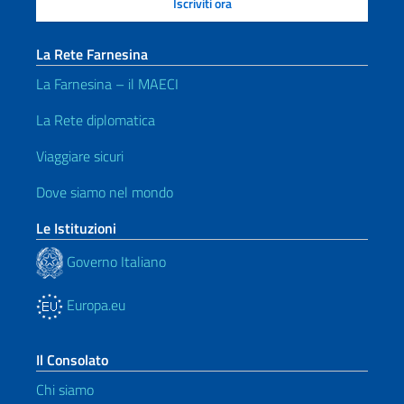
La Rete Farnesina
La Farnesina – il MAECI
La Rete diplomatica
Viaggiare sicuri
Dove siamo nel mondo
Le Istituzioni
Governo Italiano
Europa.eu
Il Consolato
Chi siamo